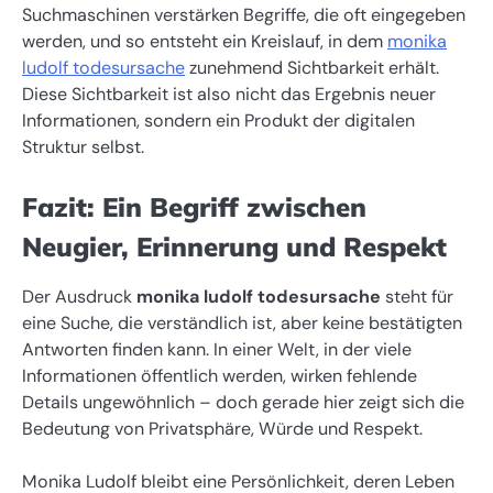
Suchmaschinen verstärken Begriffe, die oft eingegeben
werden, und so entsteht ein Kreislauf, in dem
monika
ludolf todesursache
zunehmend Sichtbarkeit erhält.
Diese Sichtbarkeit ist also nicht das Ergebnis neuer
Informationen, sondern ein Produkt der digitalen
Struktur selbst.
Fazit: Ein Begriff zwischen
Neugier, Erinnerung und Respekt
Der Ausdruck
monika ludolf todesursache
steht für
eine Suche, die verständlich ist, aber keine bestätigten
Antworten finden kann. In einer Welt, in der viele
Informationen öffentlich werden, wirken fehlende
Details ungewöhnlich – doch gerade hier zeigt sich die
Bedeutung von Privatsphäre, Würde und Respekt.
Monika Ludolf bleibt eine Persönlichkeit, deren Leben