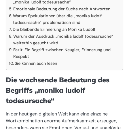
„monika ludolf todesursache“
Emotionale Bedeutung der Suche nach Antworten
Warum Spekulationen über die „monika ludolf
todesursache“ problematisch sind
Die bleibende Erinnerung an Monika Ludolf
Warum der Ausdruck „monika ludolf todesursache“
weiterhin gesucht wird
Fazit: Ein Begriff zwischen Neugier, Erinnerung und
Respekt
Sie können auch lesen
Die wachsende Bedeutung des
Begriffs „monika ludolf
todesursache“
In der heutigen digitalen Welt kann eine einzelne
Wortkombination enorme Aufmerksamkeit erzeugen,
besonders wenn sie Emotionen, Verlust und ungelöste