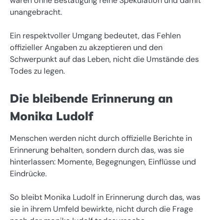
wären ohne Bestätigung reine Spekulation und damit
unangebracht.
Ein respektvoller Umgang bedeutet, das Fehlen
offizieller Angaben zu akzeptieren und den
Schwerpunkt auf das Leben, nicht die Umstände des
Todes zu legen.
Die bleibende Erinnerung an
Monika Ludolf
Menschen werden nicht durch offizielle Berichte in
Erinnerung behalten, sondern durch das, was sie
hinterlassen: Momente, Begegnungen, Einflüsse und
Eindrücke.
So bleibt Monika Ludolf in Erinnerung durch das, was
sie in ihrem Umfeld bewirkte, nicht durch die Frage