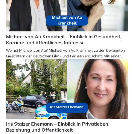
Michael von Au Krankheit – Einblick in Gesundheit,
Karriere und öffentliches Interesse
Wer ist Michael von Au? Michael von Au Krankheit zu den bekannten
Gesichtern der deutschen Film- und Fernsehlandschaft. Mit seiner…
Iris Stalzer Ehemann – Einblick in Privatleben,
Beziehung und Öffentlichkeit