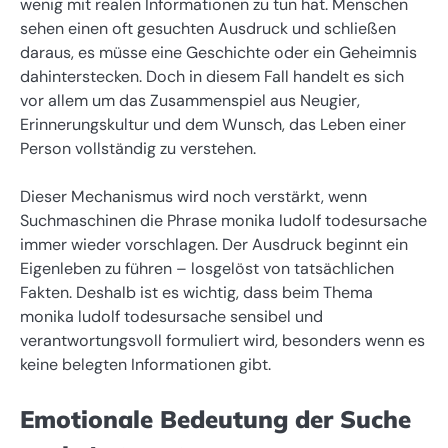
wenig mit realen Informationen zu tun hat. Menschen
sehen einen oft gesuchten Ausdruck und schließen
daraus, es müsse eine Geschichte oder ein Geheimnis
dahinterstecken. Doch in diesem Fall handelt es sich
vor allem um das Zusammenspiel aus Neugier,
Erinnerungskultur und dem Wunsch, das Leben einer
Person vollständig zu verstehen.
Dieser Mechanismus wird noch verstärkt, wenn
Suchmaschinen die Phrase monika ludolf todesursache
immer wieder vorschlagen. Der Ausdruck beginnt ein
Eigenleben zu führen – losgelöst von tatsächlichen
Fakten. Deshalb ist es wichtig, dass beim Thema
monika ludolf todesursache sensibel und
verantwortungsvoll formuliert wird, besonders wenn es
keine belegten Informationen gibt.
Emotionale Bedeutung der Suche