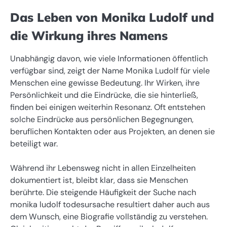
Das Leben von Monika Ludolf und
die Wirkung ihres Namens
Unabhängig davon, wie viele Informationen öffentlich
verfügbar sind, zeigt der Name Monika Ludolf für viele
Menschen eine gewisse Bedeutung. Ihr Wirken, ihre
Persönlichkeit und die Eindrücke, die sie hinterließ,
finden bei einigen weiterhin Resonanz. Oft entstehen
solche Eindrücke aus persönlichen Begegnungen,
beruflichen Kontakten oder aus Projekten, an denen sie
beteiligt war.
Während ihr Lebensweg nicht in allen Einzelheiten
dokumentiert ist, bleibt klar, dass sie Menschen
berührte. Die steigende Häufigkeit der Suche nach
monika ludolf todesursache resultiert daher auch aus
dem Wunsch, eine Biografie vollständig zu verstehen.