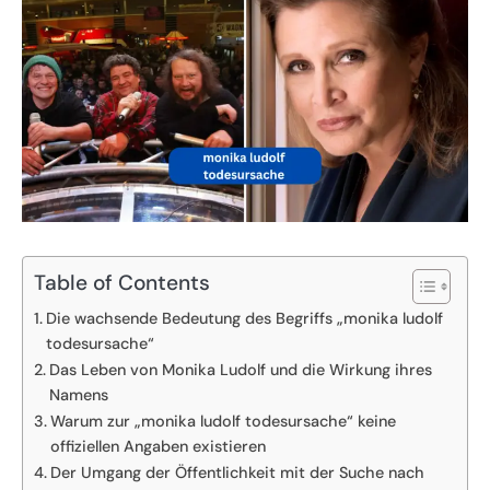
Table of Contents
Die wachsende Bedeutung des Begriffs „monika ludolf
todesursache“
Das Leben von Monika Ludolf und die Wirkung ihres
Namens
Warum zur „monika ludolf todesursache“ keine
offiziellen Angaben existieren
Der Umgang der Öffentlichkeit mit der Suche nach