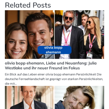
Related Posts
olivia bopp ehemann, Liebe und Neuanfang: Julia
Westlake und ihr neuer Freund im Fokus
Ein Blick auf das Leben einer olivia bopp ehemann Persönlichkeit Die
deutsche Fernsehlandschaft ist geprägt von starken Persönlichkeiten,
die mit…