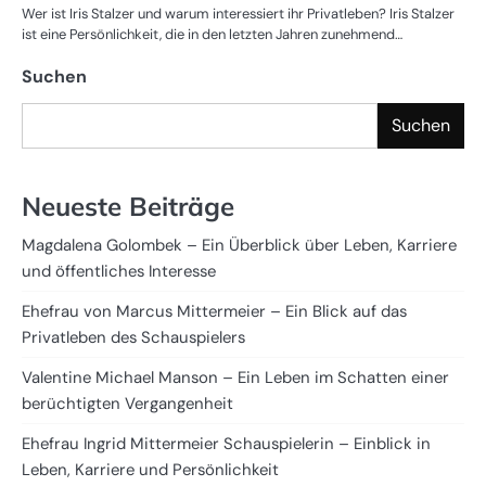
Wer ist Iris Stalzer und warum interessiert ihr Privatleben? Iris Stalzer
ist eine Persönlichkeit, die in den letzten Jahren zunehmend…
Suchen
Suchen
Neueste Beiträge
Magdalena Golombek – Ein Überblick über Leben, Karriere
und öffentliches Interesse
Ehefrau von Marcus Mittermeier – Ein Blick auf das
Privatleben des Schauspielers
Valentine Michael Manson – Ein Leben im Schatten einer
berüchtigten Vergangenheit
Ehefrau Ingrid Mittermeier Schauspielerin – Einblick in
Leben, Karriere und Persönlichkeit