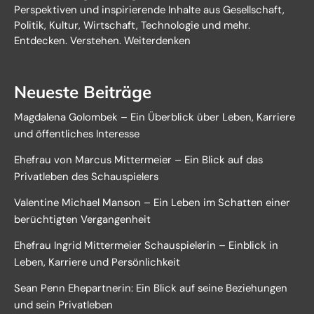
Perspektiven und inspirierende Inhalte aus Gesellschaft,
Politik, Kultur, Wirtschaft, Technologie und mehr.
Entdecken. Verstehen. Weiterdenken
Neueste Beiträge
Magdalena Golombek – Ein Überblick über Leben, Karriere
und öffentliches Interesse
Ehefrau von Marcus Mittermeier – Ein Blick auf das
Privatleben des Schauspielers
Valentine Michael Manson – Ein Leben im Schatten einer
berüchtigten Vergangenheit
Ehefrau Ingrid Mittermeier Schauspielerin – Einblick in
Leben, Karriere und Persönlichkeit
Sean Penn Ehepartnerin: Ein Blick auf seine Beziehungen
und sein Privatleben