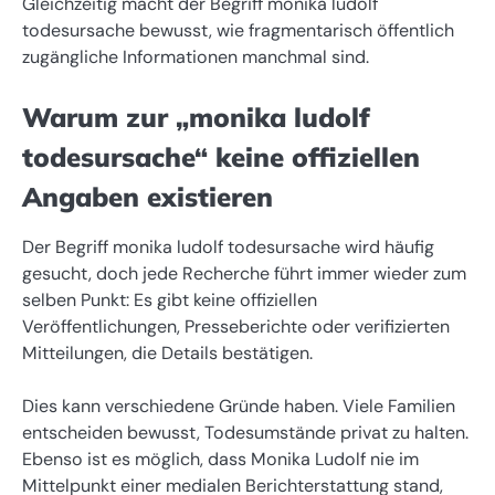
Gleichzeitig macht der Begriff monika ludolf
todesursache bewusst, wie fragmentarisch öffentlich
zugängliche Informationen manchmal sind.
Warum zur „monika ludolf
todesursache“ keine offiziellen
Angaben existieren
Der Begriff monika ludolf todesursache wird häufig
gesucht, doch jede Recherche führt immer wieder zum
selben Punkt: Es gibt keine offiziellen
Veröffentlichungen, Presseberichte oder verifizierten
Mitteilungen, die Details bestätigen.
Dies kann verschiedene Gründe haben. Viele Familien
entscheiden bewusst, Todesumstände privat zu halten.
Ebenso ist es möglich, dass Monika Ludolf nie im
Mittelpunkt einer medialen Berichterstattung stand,