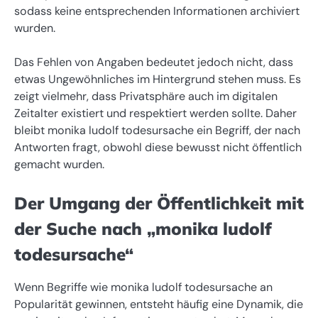
sodass keine entsprechenden Informationen archiviert
wurden.
Das Fehlen von Angaben bedeutet jedoch nicht, dass
etwas Ungewöhnliches im Hintergrund stehen muss. Es
zeigt vielmehr, dass Privatsphäre auch im digitalen
Zeitalter existiert und respektiert werden sollte. Daher
bleibt monika ludolf todesursache ein Begriff, der nach
Antworten fragt, obwohl diese bewusst nicht öffentlich
gemacht wurden.
Der Umgang der Öffentlichkeit mit
der Suche nach „monika ludolf
todesursache“
Wenn Begriffe wie monika ludolf todesursache an
Popularität gewinnen, entsteht häufig eine Dynamik, die