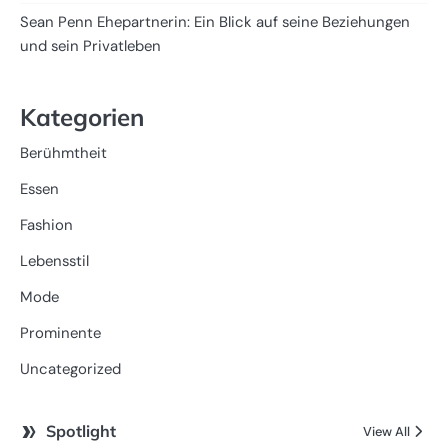
Sean Penn Ehepartnerin: Ein Blick auf seine Beziehungen
und sein Privatleben
Kategorien
Berühmtheit
Essen
Fashion
Lebensstil
Mode
Prominente
Uncategorized
Spotlight
View All