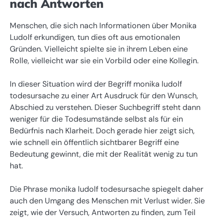
nach Antworten
Menschen, die sich nach Informationen über Monika
Ludolf erkundigen, tun dies oft aus emotionalen
Gründen. Vielleicht spielte sie in ihrem Leben eine
Rolle, vielleicht war sie ein Vorbild oder eine Kollegin.
In dieser Situation wird der Begriff monika ludolf
todesursache zu einer Art Ausdruck für den Wunsch,
Abschied zu verstehen. Dieser Suchbegriff steht dann
weniger für die Todesumstände selbst als für ein
Bedürfnis nach Klarheit. Doch gerade hier zeigt sich,
wie schnell ein öffentlich sichtbarer Begriff eine
Bedeutung gewinnt, die mit der Realität wenig zu tun
hat.
Die Phrase monika ludolf todesursache spiegelt daher
auch den Umgang des Menschen mit Verlust wider. Sie
zeigt, wie der Versuch, Antworten zu finden, zum Teil