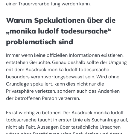
einer Trauerverarbeitung werden kann.
Warum Spekulationen über die
„monika ludolf todesursache“
problematisch sind
Immer wenn keine offiziellen Informationen existieren,
entstehen Gerüchte. Genau deshalb sollte der Umgang
mit dem Ausdruck monika ludolf todesursache
besonders verantwortungsbewusst sein. Wird ohne
Grundlage spekuliert, kann dies nicht nur die
Privatsphäre verletzen, sondern auch das Andenken
der betroffenen Person verzerren.
Es ist wichtig zu betonen: Der Ausdruck monika ludolf
todesursache taucht in erster Linie als Suchanfrage auf,
nicht als Fakt. Aussagen über tatsächliche Ursachen