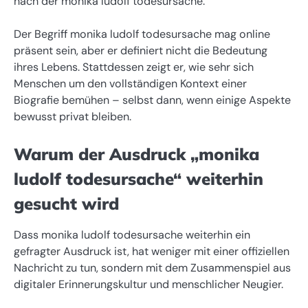
nach der monika ludolf todesursache.
Der Begriff monika ludolf todesursache mag online
präsent sein, aber er definiert nicht die Bedeutung
ihres Lebens. Stattdessen zeigt er, wie sehr sich
Menschen um den vollständigen Kontext einer
Biografie bemühen – selbst dann, wenn einige Aspekte
bewusst privat bleiben.
Warum der Ausdruck „monika
ludolf todesursache“ weiterhin
gesucht wird
Dass monika ludolf todesursache weiterhin ein
gefragter Ausdruck ist, hat weniger mit einer offiziellen
Nachricht zu tun, sondern mit dem Zusammenspiel aus
digitaler Erinnerungskultur und menschlicher Neugier.