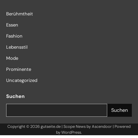
Berühmtheit
Essen
Fashion
Lebensstil
Mode
Prominente
Uncategorized
Suchen
Suchen
Copyright © 2026
gutseite.de
| Scope News by
Ascendoor
| Powered
by
WordPress
.