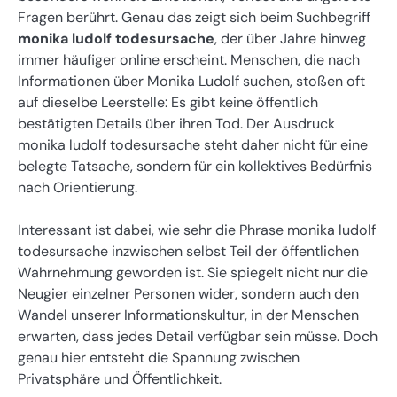
Fragen berührt. Genau das zeigt sich beim Suchbegriff
monika ludolf todesursache
, der über Jahre hinweg
immer häufiger online erscheint. Menschen, die nach
Informationen über Monika Ludolf suchen, stoßen oft
auf dieselbe Leerstelle: Es gibt keine öffentlich
bestätigten Details über ihren Tod. Der Ausdruck
monika ludolf todesursache steht daher nicht für eine
belegte Tatsache, sondern für ein kollektives Bedürfnis
nach Orientierung.
Interessant ist dabei, wie sehr die Phrase monika ludolf
todesursache inzwischen selbst Teil der öffentlichen
Wahrnehmung geworden ist. Sie spiegelt nicht nur die
Neugier einzelner Personen wider, sondern auch den
Wandel unserer Informationskultur, in der Menschen
erwarten, dass jedes Detail verfügbar sein müsse. Doch
genau hier entsteht die Spannung zwischen
Privatsphäre und Öffentlichkeit.