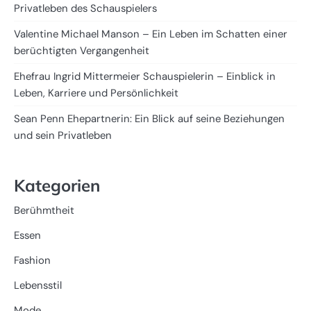
Privatleben des Schauspielers
Valentine Michael Manson – Ein Leben im Schatten einer
berüchtigten Vergangenheit
Ehefrau Ingrid Mittermeier Schauspielerin – Einblick in
Leben, Karriere und Persönlichkeit
Sean Penn Ehepartnerin: Ein Blick auf seine Beziehungen
und sein Privatleben
Kategorien
Berühmtheit
Essen
Fashion
Lebensstil
Mode