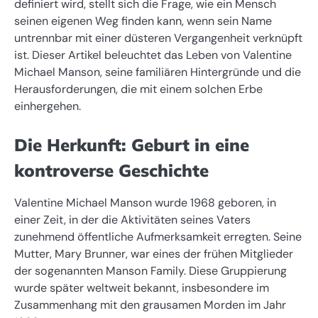
definiert wird, stellt sich die Frage, wie ein Mensch
seinen eigenen Weg finden kann, wenn sein Name
untrennbar mit einer düsteren Vergangenheit verknüpft
ist. Dieser Artikel beleuchtet das Leben von Valentine
Michael Manson, seine familiären Hintergründe und die
Herausforderungen, die mit einem solchen Erbe
einhergehen.
Die Herkunft: Geburt in eine
kontroverse Geschichte
Valentine Michael Manson wurde 1968 geboren, in
einer Zeit, in der die Aktivitäten seines Vaters
zunehmend öffentliche Aufmerksamkeit erregten. Seine
Mutter, Mary Brunner, war eines der frühen Mitglieder
der sogenannten Manson Family. Diese Gruppierung
wurde später weltweit bekannt, insbesondere im
Zusammenhang mit den grausamen Morden im Jahr