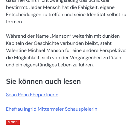
dass Herkunft nicht zwangsläufig das Schicksal
bestimmt. Jeder Mensch hat die Fähigkeit, eigene
Entscheidungen zu treffen und seine Identität selbst zu
formen.
Während der Name „Manson“ weiterhin mit dunklen
Kapiteln der Geschichte verbunden bleibt, steht
Valentine Michael Manson für eine andere Perspektive:
die Möglichkeit, sich von der Vergangenheit zu lösen
und ein eigenständiges Leben zu führen.
Sie können auch lesen
Sean Penn Ehepartnerin
Ehefrau Ingrid Mittermeier Schauspielerin
MODE