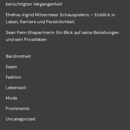
berüchtigten Vergangenheit
Ehefrau Ingrid Mittermeier Schauspielerin – Einblick in
Leben, Karriere und Persönlichkeit
Sean Penn Ehepartnerin: Ein Blick auf seine Beziehungen
und sein Privatleben
Berühmtheit
Essen
Fashion
Lebensstil
Mode
Prominente
Uncategorized