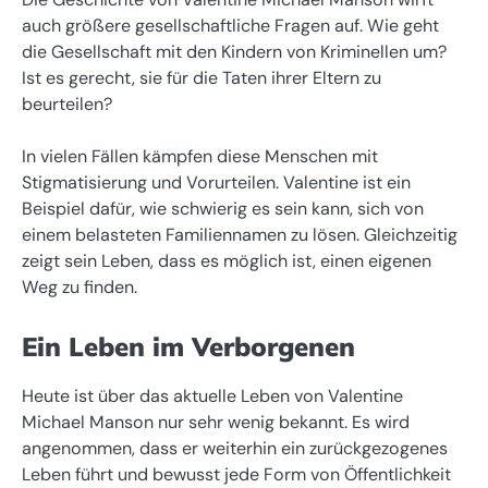
auch größere gesellschaftliche Fragen auf. Wie geht
die Gesellschaft mit den Kindern von Kriminellen um?
Ist es gerecht, sie für die Taten ihrer Eltern zu
beurteilen?
In vielen Fällen kämpfen diese Menschen mit
Stigmatisierung und Vorurteilen. Valentine ist ein
Beispiel dafür, wie schwierig es sein kann, sich von
einem belasteten Familiennamen zu lösen. Gleichzeitig
zeigt sein Leben, dass es möglich ist, einen eigenen
Weg zu finden.
Ein Leben im Verborgenen
Heute ist über das aktuelle Leben von Valentine
Michael Manson nur sehr wenig bekannt. Es wird
angenommen, dass er weiterhin ein zurückgezogenes
Leben führt und bewusst jede Form von Öffentlichkeit