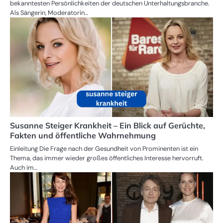
bekanntesten Persönlichkeiten der deutschen Unterhaltungsbranche.
Als Sängerin, Moderatorin…
Susanne Steiger Krankheit – Ein Blick auf Gerüchte,
Fakten und öffentliche Wahrnehmung
Einleitung Die Frage nach der Gesundheit von Prominenten ist ein
Thema, das immer wieder großes öffentliches Interesse hervorruft.
Auch im…