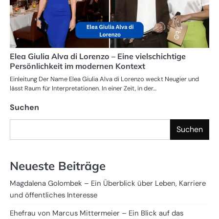
Elea Giulia Alva di Lorenzo – Eine vielschichtige
Persönlichkeit im modernen Kontext
Einleitung Der Name Elea Giulia Alva di Lorenzo weckt Neugier und
lässt Raum für Interpretationen. In einer Zeit, in der…
Suchen
Suchen
Neueste Beiträge
Magdalena Golombek – Ein Überblick über Leben, Karriere
und öffentliches Interesse
Ehefrau von Marcus Mittermeier – Ein Blick auf das