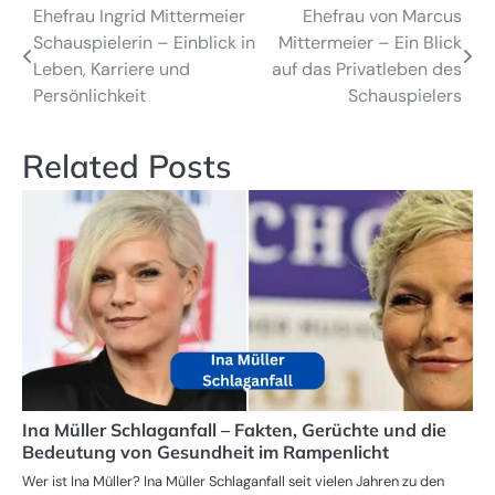
Ehefrau Ingrid Mittermeier
Ehefrau von Marcus
Post
Schauspielerin – Einblick in
Mittermeier – Ein Blick
navigation
Leben, Karriere und
auf das Privatleben des
Persönlichkeit
Schauspielers
Related Posts
Ina Müller Schlaganfall – Fakten, Gerüchte und die
Bedeutung von Gesundheit im Rampenlicht
Wer ist Ina Müller? Ina Müller Schlaganfall seit vielen Jahren zu den