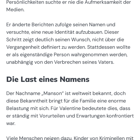
Persönlichkeiten suchte er nie die Aufmerksamkeit der
Medien.
Er änderte Berichten zufolge seinen Namen und
versuchte, eine neue Identität aufzubauen. Dieser
Schritt zeigt deutlich seinen Wunsch, nicht über die
Vergangenheit definiert zu werden. Stattdessen wollte
er als eigenständige Person wahrgenommen werden,
unabhängig von den Verbrechen seines Vaters.
Die Last eines Namens
Der Nachname „Manson“ ist weltweit bekannt, doch
diese Bekanntheit bringt für die Familie eine enorme
Belastung mit sich. Für Valentine bedeutete dies, dass
er ständig mit Vorurteilen und Erwartungen konfrontiert
war.
Viele Menschen neigen dazu, Kinder von Kriminellen mit