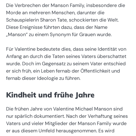
Die Verbrechen der Manson Family, insbesondere die
Morde an mehreren Menschen, darunter die
Schauspielerin Sharon Tate, schockierten die Welt.
Diese Ereignisse führten dazu, dass der Name
„Manson“ zu einem Synonym für Grauen wurde.
Für Valentine bedeutete dies, dass seine Identität von
Anfang an durch die Taten seines Vaters überschattet
wurde. Doch im Gegensatz zu seinem Vater entschied
er sich früh, ein Leben fernab der Öffentlichkeit und
fernab dieser Ideologie zu führen.
Kindheit und frühe Jahre
Die frühen Jahre von Valentine Michael Manson sind
nur spärlich dokumentiert. Nach der Verhaftung seines
Vaters und vieler Mitglieder der Manson Family wurde
er aus diesem Umfeld herausgenommen. Es wird