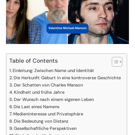
Table of Contents
Einleitung: Zwischen Name und Identität
Die Herkunft: Geburt in eine kontroverse Geschichte
Der Schatten von Charles Manson
Kindheit und frühe Jahre
Der Wunsch nach einem eigenen Leben
Die Last eines Namens
Medieninteresse und Privatsphäre
Die Bedeutung von Distanz
Gesellschaftliche Perspektiven