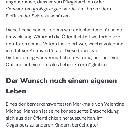
angenommen, dass er von Pflegefamilien oder
Verwandten großgezogen wurde, um ihn vor dem
Einfluss der Sekte zu schützen.
Diese Phase seines Lebens war entscheidend für seine
Entwicklung. Während die Öffentlichkeit weiterhin von
den Taten seines Vaters fasziniert war, wuchs Valentine
in relativer Anonymität auf. Diese bewusste
Distanzierung war vermutlich notwendig, um ihm eine
Chance auf ein normales Leben zu ermöglichen.
Der Wunsch nach einem eigenen
Leben
Eines der bemerkenswertesten Merkmale von Valentine
Michael Manson ist seine konsequente Entscheidung,
sich aus der Öffentlichkeit herauszuhalten. Im
Gegensatz zu anderen Kindern berüchtigter