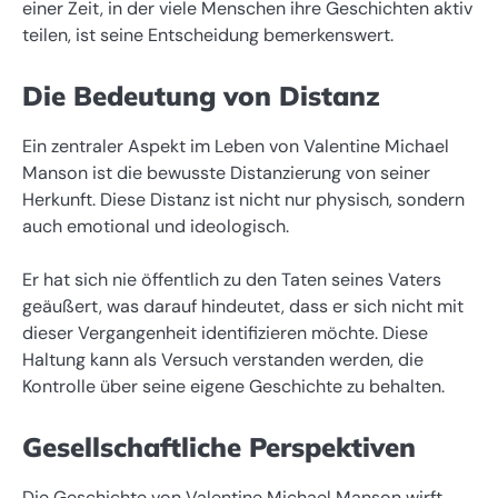
einer Zeit, in der viele Menschen ihre Geschichten aktiv
teilen, ist seine Entscheidung bemerkenswert.
Die Bedeutung von Distanz
Ein zentraler Aspekt im Leben von Valentine Michael
Manson ist die bewusste Distanzierung von seiner
Herkunft. Diese Distanz ist nicht nur physisch, sondern
auch emotional und ideologisch.
Er hat sich nie öffentlich zu den Taten seines Vaters
geäußert, was darauf hindeutet, dass er sich nicht mit
dieser Vergangenheit identifizieren möchte. Diese
Haltung kann als Versuch verstanden werden, die
Kontrolle über seine eigene Geschichte zu behalten.
Gesellschaftliche Perspektiven
Die Geschichte von Valentine Michael Manson wirft