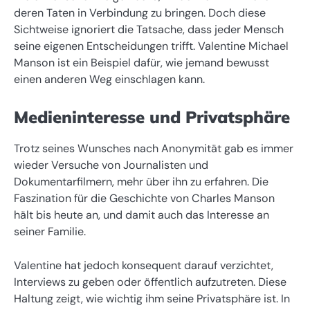
deren Taten in Verbindung zu bringen. Doch diese
Sichtweise ignoriert die Tatsache, dass jeder Mensch
seine eigenen Entscheidungen trifft. Valentine Michael
Manson ist ein Beispiel dafür, wie jemand bewusst
einen anderen Weg einschlagen kann.
Medieninteresse und Privatsphäre
Trotz seines Wunsches nach Anonymität gab es immer
wieder Versuche von Journalisten und
Dokumentarfilmern, mehr über ihn zu erfahren. Die
Faszination für die Geschichte von Charles Manson
hält bis heute an, und damit auch das Interesse an
seiner Familie.
Valentine hat jedoch konsequent darauf verzichtet,
Interviews zu geben oder öffentlich aufzutreten. Diese
Haltung zeigt, wie wichtig ihm seine Privatsphäre ist. In