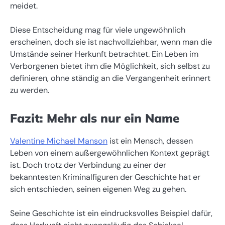
meidet.
Diese Entscheidung mag für viele ungewöhnlich
erscheinen, doch sie ist nachvollziehbar, wenn man die
Umstände seiner Herkunft betrachtet. Ein Leben im
Verborgenen bietet ihm die Möglichkeit, sich selbst zu
definieren, ohne ständig an die Vergangenheit erinnert
zu werden.
Fazit: Mehr als nur ein Name
Valentine Michael Manson
ist ein Mensch, dessen
Leben von einem außergewöhnlichen Kontext geprägt
ist. Doch trotz der Verbindung zu einer der
bekanntesten Kriminalfiguren der Geschichte hat er
sich entschieden, seinen eigenen Weg zu gehen.
Seine Geschichte ist ein eindrucksvolles Beispiel dafür,