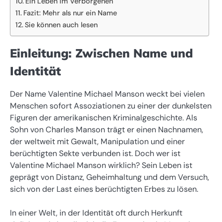
Ein Leben im Verborgenen
Fazit: Mehr als nur ein Name
Sie können auch lesen
Einleitung: Zwischen Name und
Identität
Der Name Valentine Michael Manson weckt bei vielen
Menschen sofort Assoziationen zu einer der dunkelsten
Figuren der amerikanischen Kriminalgeschichte. Als
Sohn von Charles Manson trägt er einen Nachnamen,
der weltweit mit Gewalt, Manipulation und einer
berüchtigten Sekte verbunden ist. Doch wer ist
Valentine Michael Manson wirklich? Sein Leben ist
geprägt von Distanz, Geheimhaltung und dem Versuch,
sich von der Last eines berüchtigten Erbes zu lösen.
In einer Welt, in der Identität oft durch Herkunft