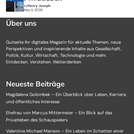
by
Henry Joseph
May 4, 2026
Über uns
Gutseite Ihr digitales Magazin für aktuelle Themen, neue
Perspektiven und inspirierende Inhalte aus Gesellschaft,
Politik, Kultur, Wirtschaft, Technologie und mehr.
Entdecken. Verstehen. Weiterdenken
Neueste Beiträge
Magdalena Golombek – Ein Überblick über Leben, Karriere
und öffentliches Interesse
Ehefrau von Marcus Mittermeier – Ein Blick auf das
Privatleben des Schauspielers
Valentine Michael Manson – Ein Leben im Schatten einer