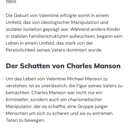
1969.
Die Geburt von Valentine erfolgte somit in einem
Umfeld, das von ideologischer Manipulation und
sozialer Isolation geprägt war. Während andere Kinder
in stabilen Familienstrukturen aufwuchsen, begann sein
Leben in einem Umfeld, das stark von der
Persönlichkeit seines Vaters dominiert wurde.
Der Schatten von Charles Manson
Um das Leben von Valentine Michael Manson zu
verstehen, ist es unerlässlich, die Figur seines Vaters zu
betrachten. Charles Manson war nicht nur ein
Krimineller, sondern auch ein charismatischer
Manipulator, der es schaffte, eine Gruppe junger
Menschen um sich zu scharen und sie zu extremen
Taten zu bewegen.