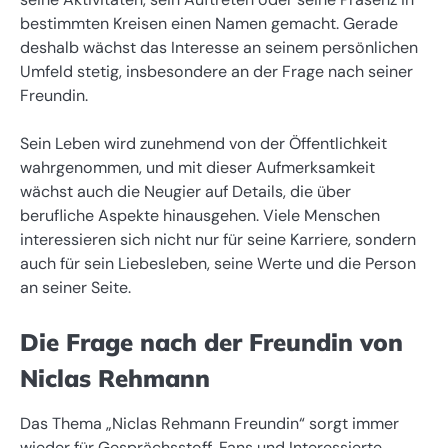
bestimmten Kreisen einen Namen gemacht. Gerade
deshalb wächst das Interesse an seinem persönlichen
Umfeld stetig, insbesondere an der Frage nach seiner
Freundin.
Sein Leben wird zunehmend von der Öffentlichkeit
wahrgenommen, und mit dieser Aufmerksamkeit
wächst auch die Neugier auf Details, die über
berufliche Aspekte hinausgehen. Viele Menschen
interessieren sich nicht nur für seine Karriere, sondern
auch für sein Liebesleben, seine Werte und die Person
an seiner Seite.
Die Frage nach der Freundin von
Niclas Rehmann
Das Thema „Niclas Rehmann Freundin“ sorgt immer
wieder für Gesprächsstoff. Fans und Interessierte