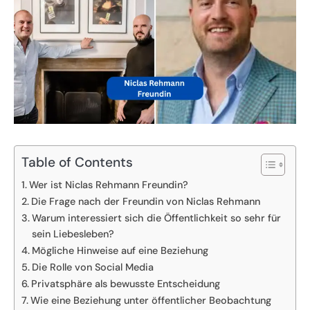
Table of Contents
Wer ist Niclas Rehmann Freundin?
Die Frage nach der Freundin von Niclas Rehmann
Warum interessiert sich die Öffentlichkeit so sehr für
sein Liebesleben?
Mögliche Hinweise auf eine Beziehung
Die Rolle von Social Media
Privatsphäre als bewusste Entscheidung
Wie eine Beziehung unter öffentlicher Beobachtung