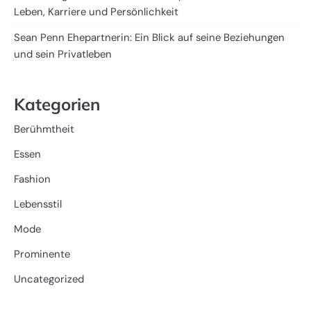
Leben, Karriere und Persönlichkeit
Sean Penn Ehepartnerin: Ein Blick auf seine Beziehungen
und sein Privatleben
Kategorien
Berühmtheit
Essen
Fashion
Lebensstil
Mode
Prominente
Uncategorized