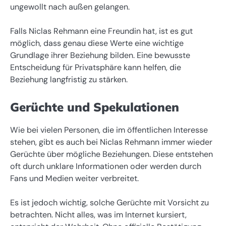
ungewollt nach außen gelangen.
Falls Niclas Rehmann eine Freundin hat, ist es gut
möglich, dass genau diese Werte eine wichtige
Grundlage ihrer Beziehung bilden. Eine bewusste
Entscheidung für Privatsphäre kann helfen, die
Beziehung langfristig zu stärken.
Gerüchte und Spekulationen
Wie bei vielen Personen, die im öffentlichen Interesse
stehen, gibt es auch bei Niclas Rehmann immer wieder
Gerüchte über mögliche Beziehungen. Diese entstehen
oft durch unklare Informationen oder werden durch
Fans und Medien weiter verbreitet.
Es ist jedoch wichtig, solche Gerüchte mit Vorsicht zu
betrachten. Nicht alles, was im Internet kursiert,