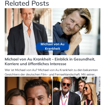
Related Posts
Michael von Au Krankheit – Einblick in Gesundheit,
Karriere und öffentliches Interesse
Wer ist Michael von Au? Michael von Au Krankheit zu den bekannten
Gesichtern der deutschen Film- und Fernsehlandschaft. Mit seiner…