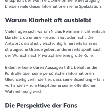
entspricht der Wahrheit. Ohne offizielle Bestätigung
bleiben viele dieser Informationen reine Spekulation.
Warum Klarheit oft ausbleibt
Viele fragen sich, warum Niclas Rehmann nicht einfach
klarstellt, ob er eine Freundin hat oder nicht. Die
Antwort darauf ist vielschichtig. Einerseits kann es
strategische Gründe geben, andererseits spielt auch
der Wunsch nach Privatsphäre eine große Rolle.
Indem er keine klaren Aussagen trifft, behält er die
Kontrolle über seine persönlichen Informationen.
Gleichzeitig verhindert er, dass seine Beziehung – falls
vorhanden – zum Hauptthema seiner öffentlichen
Wahrnehmung wird.
Die Perspektive der Fans