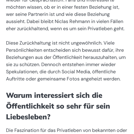
möchten wissen, ob er in einer festen Beziehung ist,
wer seine Partnerin ist und wie diese Beziehung
aussieht. Dabei bleibt Niclas Rehmann in vielen Fällen
eher zurückhaltend, wenn es um sein Privatleben geht.
Diese Zurückhaltung ist nicht ungewöhnlich. Viele
Persönlichkeiten entscheiden sich bewusst dafür, ihre
Beziehungen aus der Öffentlichkeit herauszuhalten, um
sie zu schützen. Dennoch entstehen immer wieder
Spekulationen, die durch Social Media, öffentliche
Auftritte oder gemeinsame Fotos angeheizt werden.
Warum interessiert sich die
Öffentlichkeit so sehr für sein
Liebesleben?
Die Faszination für das Privatleben von bekannten oder