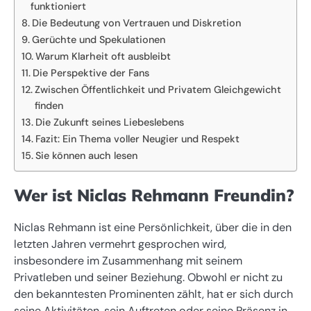
funktioniert
Die Bedeutung von Vertrauen und Diskretion
Gerüchte und Spekulationen
Warum Klarheit oft ausbleibt
Die Perspektive der Fans
Zwischen Öffentlichkeit und Privatem Gleichgewicht
finden
Die Zukunft seines Liebeslebens
Fazit: Ein Thema voller Neugier und Respekt
Sie können auch lesen
Wer ist Niclas Rehmann Freundin?
Niclas Rehmann ist eine Persönlichkeit, über die in den
letzten Jahren vermehrt gesprochen wird,
insbesondere im Zusammenhang mit seinem
Privatleben und seiner Beziehung. Obwohl er nicht zu
den bekanntesten Prominenten zählt, hat er sich durch
seine Aktivitäten, sein Auftreten oder seine Präsenz in