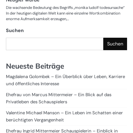
Die wachsende Bedeutung des Begriffs „monika ludolf todesursache“
In der heutigen digitalen Welt kann eine einzelne Wortkombination
enorme Aufmerksamkeit erzeugen,…
Suchen
Suchen
Neueste Beiträge
Magdalena Golombek – Ein Überblick über Leben, Karriere
und öffentliches Interesse
Ehefrau von Marcus Mittermeier – Ein Blick auf das
Privatleben des Schauspielers
Valentine Michael Manson – Ein Leben im Schatten einer
berüchtigten Vergangenheit
Ehefrau Ingrid Mittermeier Schauspielerin – Einblick in