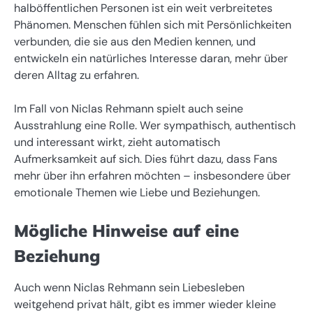
halböffentlichen Personen ist ein weit verbreitetes
Phänomen. Menschen fühlen sich mit Persönlichkeiten
verbunden, die sie aus den Medien kennen, und
entwickeln ein natürliches Interesse daran, mehr über
deren Alltag zu erfahren.
Im Fall von Niclas Rehmann spielt auch seine
Ausstrahlung eine Rolle. Wer sympathisch, authentisch
und interessant wirkt, zieht automatisch
Aufmerksamkeit auf sich. Dies führt dazu, dass Fans
mehr über ihn erfahren möchten – insbesondere über
emotionale Themen wie Liebe und Beziehungen.
Mögliche Hinweise auf eine
Beziehung
Auch wenn Niclas Rehmann sein Liebesleben
weitgehend privat hält, gibt es immer wieder kleine