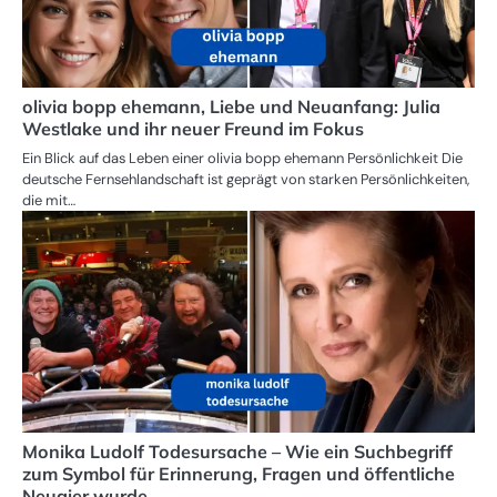
olivia bopp ehemann, Liebe und Neuanfang: Julia
Westlake und ihr neuer Freund im Fokus
Ein Blick auf das Leben einer olivia bopp ehemann Persönlichkeit Die
deutsche Fernsehlandschaft ist geprägt von starken Persönlichkeiten,
die mit…
Monika Ludolf Todesursache – Wie ein Suchbegriff
zum Symbol für Erinnerung, Fragen und öffentliche
Neugier wurde