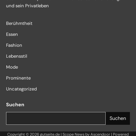
und sein Privatleben
Berühmtheit
Essen
Fashion
Lebensstil
Mode
Prominente
Uncategorized
Suchen
Suchen
Copyright © 2026
gutseite.de
| Scope News by
Ascendoor
| Powered