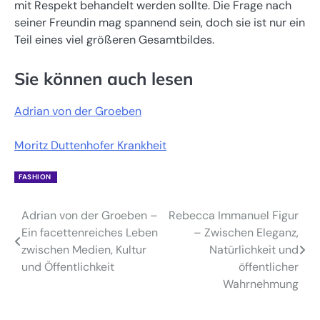
mit Respekt behandelt werden sollte. Die Frage nach
seiner Freundin mag spannend sein, doch sie ist nur ein
Teil eines viel größeren Gesamtbildes.
Sie können auch lesen
Adrian von der Groeben
Moritz Duttenhofer Krankheit
FASHION
Adrian von der Groeben –
Rebecca Immanuel Figur
Post
Ein facettenreiches Leben
– Zwischen Eleganz,
navigation
zwischen Medien, Kultur
Natürlichkeit und
und Öffentlichkeit
öffentlicher
Wahrnehmung