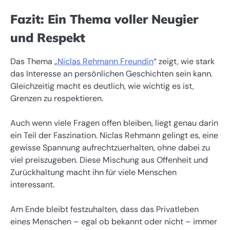
Fazit: Ein Thema voller Neugier
und Respekt
Das Thema „
Niclas Rehmann Freundin
“ zeigt, wie stark
das Interesse an persönlichen Geschichten sein kann.
Gleichzeitig macht es deutlich, wie wichtig es ist,
Grenzen zu respektieren.
Auch wenn viele Fragen offen bleiben, liegt genau darin
ein Teil der Faszination. Niclas Rehmann gelingt es, eine
gewisse Spannung aufrechtzuerhalten, ohne dabei zu
viel preiszugeben. Diese Mischung aus Offenheit und
Zurückhaltung macht ihn für viele Menschen
interessant.
Am Ende bleibt festzuhalten, dass das Privatleben
eines Menschen – egal ob bekannt oder nicht – immer