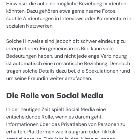
Hinweise, die auf eine mögliche Beziehung hindeuten
könnten. Dazu gehören etwa gemeinsame Fotos,
subtile Andeutungen in Interviews oder Kommentare in
sozialen Netzwerken.
Solche Hinweise sind jedoch oft schwer eindeutig zu
interpretieren. Ein gemeinsames Bild kann viele
Bedeutungen haben, und nicht jede enge Verbindung
ist automatisch eine romantische Beziehung. Dennoch
tragen solche Details dazu bei, die Spekulationen rund
um seine Freundin weiter anzufachen.
Die Rolle von Social Media
In der heutigen Zeit spielt Social Media eine
entscheidende Rolle, wenn es darum geht,
Informationen über das Privatleben von Personen zu
erhalten. Plattformen wie Instagram oder TikTok