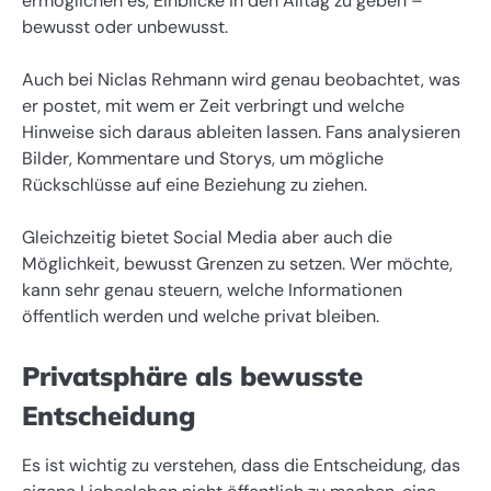
ermöglichen es, Einblicke in den Alltag zu geben –
bewusst oder unbewusst.
Auch bei Niclas Rehmann wird genau beobachtet, was
er postet, mit wem er Zeit verbringt und welche
Hinweise sich daraus ableiten lassen. Fans analysieren
Bilder, Kommentare und Storys, um mögliche
Rückschlüsse auf eine Beziehung zu ziehen.
Gleichzeitig bietet Social Media aber auch die
Möglichkeit, bewusst Grenzen zu setzen. Wer möchte,
kann sehr genau steuern, welche Informationen
öffentlich werden und welche privat bleiben.
Privatsphäre als bewusste
Entscheidung
Es ist wichtig zu verstehen, dass die Entscheidung, das