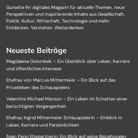
Gutseite Ihr digitales Magazin für aktuelle Themen, neue
Perspektiven und inspirierende Inhalte aus Gesellschaft,
Politik, Kultur, Wirtschaft, Technologie und mehr.
Entdecken. Verstehen. Weiterdenken
Neueste Beiträge
Magdalena Golombek – Ein Überblick über Leben, Karriere
und öffentliches Interesse
Ehefrau von Marcus Mittermeier – Ein Blick auf das
Privatleben des Schauspielers
Valentine Michael Manson – Ein Leben im Schatten einer
berüchtigten Vergangenheit
Ehefrau Ingrid Mittermeier Schauspielerin – Einblick in
Leben, Karriere und Persönlichkeit
Sean Penn Ehepartnerin: Ein Blick auf seine Beziehungen