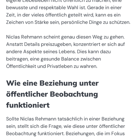
eigene Liebesleben nicht öffentlich zu machen, eine
bewusste und respektable Wahl ist. Gerade in einer
Zeit, in der vieles öffentlich geteilt wird, kann es ein
Zeichen von Stärke sein, persönliche Dinge zu schützen.
Niclas Rehmann scheint genau diesen Weg zu gehen.
Anstatt Details preiszugeben, konzentriert er sich auf
andere Aspekte seines Lebens. Dies kann dazu
beitragen, eine gesunde Balance zwischen
Öffentlichkeit und Privatleben zu wahren.
Wie eine Beziehung unter
öffentlicher Beobachtung
funktioniert
Sollte Niclas Rehmann tatsächlich in einer Beziehung
sein, stellt sich die Frage, wie diese unter öffentlicher
Beobachtung funktioniert. Beziehungen, die im Fokus