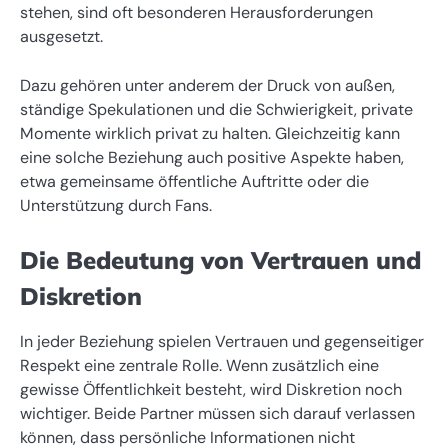
stehen, sind oft besonderen Herausforderungen
ausgesetzt.
Dazu gehören unter anderem der Druck von außen,
ständige Spekulationen und die Schwierigkeit, private
Momente wirklich privat zu halten. Gleichzeitig kann
eine solche Beziehung auch positive Aspekte haben,
etwa gemeinsame öffentliche Auftritte oder die
Unterstützung durch Fans.
Die Bedeutung von Vertrauen und
Diskretion
In jeder Beziehung spielen Vertrauen und gegenseitiger
Respekt eine zentrale Rolle. Wenn zusätzlich eine
gewisse Öffentlichkeit besteht, wird Diskretion noch
wichtiger. Beide Partner müssen sich darauf verlassen
können, dass persönliche Informationen nicht