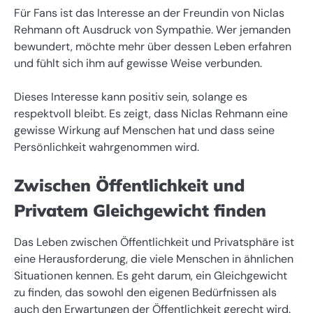
Für Fans ist das Interesse an der Freundin von Niclas
Rehmann oft Ausdruck von Sympathie. Wer jemanden
bewundert, möchte mehr über dessen Leben erfahren
und fühlt sich ihm auf gewisse Weise verbunden.
Dieses Interesse kann positiv sein, solange es
respektvoll bleibt. Es zeigt, dass Niclas Rehmann eine
gewisse Wirkung auf Menschen hat und dass seine
Persönlichkeit wahrgenommen wird.
Zwischen Öffentlichkeit und
Privatem Gleichgewicht finden
Das Leben zwischen Öffentlichkeit und Privatsphäre ist
eine Herausforderung, die viele Menschen in ähnlichen
Situationen kennen. Es geht darum, ein Gleichgewicht
zu finden, das sowohl den eigenen Bedürfnissen als
auch den Erwartungen der Öffentlichkeit gerecht wird.