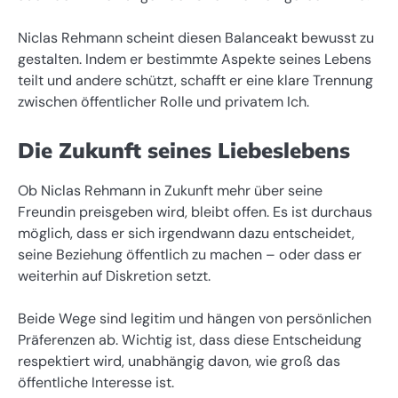
Niclas Rehmann scheint diesen Balanceakt bewusst zu
gestalten. Indem er bestimmte Aspekte seines Lebens
teilt und andere schützt, schafft er eine klare Trennung
zwischen öffentlicher Rolle und privatem Ich.
Die Zukunft seines Liebeslebens
Ob Niclas Rehmann in Zukunft mehr über seine
Freundin preisgeben wird, bleibt offen. Es ist durchaus
möglich, dass er sich irgendwann dazu entscheidet,
seine Beziehung öffentlich zu machen – oder dass er
weiterhin auf Diskretion setzt.
Beide Wege sind legitim und hängen von persönlichen
Präferenzen ab. Wichtig ist, dass diese Entscheidung
respektiert wird, unabhängig davon, wie groß das
öffentliche Interesse ist.