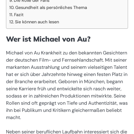
Die Rolle der Fans
Gesundheit als persönliches Thema
Fazit
Sie können auch lesen
Wer ist Michael von Au?
Michael von Au Krankheit zu den bekannten Gesichtern
der deutschen Film- und Fernsehlandschaft. Mit seiner
markanten Ausstrahlung und seinem vielseitigen Talent
hat er sich über Jahrzehnte hinweg einen festen Platz in
der Branche erarbeitet. Geboren in München, begann
seine Karriere früh und entwickelte sich rasch weiter,
sodass er in zahlreichen Produktionen mitwirkte. Seine
Rollen sind oft geprägt von Tiefe und Authentizität, was
ihn bei Publikum und Kritikern gleichermaßen beliebt
macht.
Neben seiner beruflichen Laufbahn interessiert sich die