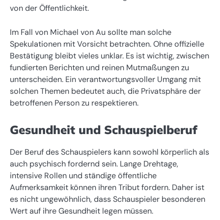
von der Öffentlichkeit.
Im Fall von Michael von Au sollte man solche
Spekulationen mit Vorsicht betrachten. Ohne offizielle
Bestätigung bleibt vieles unklar. Es ist wichtig, zwischen
fundierten Berichten und reinen Mutmaßungen zu
unterscheiden. Ein verantwortungsvoller Umgang mit
solchen Themen bedeutet auch, die Privatsphäre der
betroffenen Person zu respektieren.
Gesundheit und Schauspielberuf
Der Beruf des Schauspielers kann sowohl körperlich als
auch psychisch fordernd sein. Lange Drehtage,
intensive Rollen und ständige öffentliche
Aufmerksamkeit können ihren Tribut fordern. Daher ist
es nicht ungewöhnlich, dass Schauspieler besonderen
Wert auf ihre Gesundheit legen müssen.