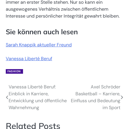
immer an erster Stelle stehen. Nur so kann ein
ausgewogenes Verhältnis zwischen öffentlichem
Interesse und persönlicher Integrität gewahrt bleiben.
Sie können auch lesen
Sarah Knappik aktueller Freund
Vanessa Liberté Beruf
FASHION
Vanessa Liberté Beruf:
Axel Schröder
Post
Einblick in Karriere,
Basketball – Karriere,
navigation
Entwicklung und öffentliche
Einfluss und Bedeutung
Wahrnehmung
im Sport
Related Posts