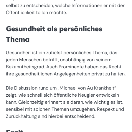
selbst zu entscheiden, welche Informationen er mit der
Öffentlichkeit teilen möchte.
Gesundheit als persönliches
Thema
Gesundheit ist ein zutiefst persönliches Thema, das
jeden Menschen betrifft, unabhängig von seinem
Bekanntheitsgrad. Auch Prominente haben das Recht,
ihre gesundheitlichen Angelegenheiten privat zu halten.
Die Diskussion rund um „Michael von Au Krankheit“
zeigt, wie schnell sich öffentliche Neugier entwickeln
kann. Gleichzeitig erinnert sie daran, wie wichtig es ist,
sensibel mit solchen Themen umzugehen. Respekt und
Zurückhaltung sind hierbei entscheidend.