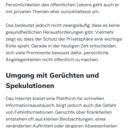
Persönlichkeiten des öffentlichen Lebens geht auch er
mit privaten Themen eher zurückhaltend um.
Das bedeutet jedoch nicht zwangsläufig, dass es keine
gesundheitlichen Herausforderungen gibt. Vielmehr
zeigt es, dass der Schutz der Privatsphäre eine wichtige
Rolle spielt. Gerade in der heutigen Zeit entscheiden
sich viele Prominente bewusst dafür, persönliche
Angelegenheiten nicht öffentlich zu machen.
Umgang mit Gerüchten und
Spekulationen
Das Internet bietet eine Plattform für schnellen
Informationsaustausch, birgt jedoch auch die Gefahr
von Fehlinformationen. Gerüchte über Krankheiten
entstehen oft aus kleinen Beobachtungen, etwa
veränderten Auftritten oder längeren Abwesenheiten