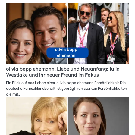
olivia bopp ehemann, Liebe und Neuanfang: Julia
Westlake und ihr neuer Freund im Fokus
Ein Blick auf das Leben einer olivia bopp ehemann Persönlichkeit Die
deutsche Fernsehlandschaft ist geprägt von starken Persönlichkeiten,
die mit…