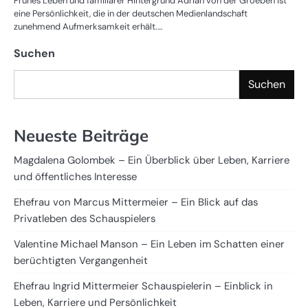
Frühes Leben und familiärer Hintergrund Adrian von der Groeben ist
eine Persönlichkeit, die in der deutschen Medienlandschaft
zunehmend Aufmerksamkeit erhält.…
Suchen
Suchen
Neueste Beiträge
Magdalena Golombek – Ein Überblick über Leben, Karriere
und öffentliches Interesse
Ehefrau von Marcus Mittermeier – Ein Blick auf das
Privatleben des Schauspielers
Valentine Michael Manson – Ein Leben im Schatten einer
berüchtigten Vergangenheit
Ehefrau Ingrid Mittermeier Schauspielerin – Einblick in
Leben, Karriere und Persönlichkeit