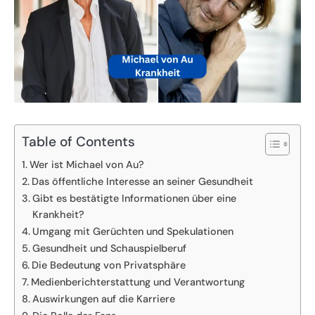
Table of Contents
Wer ist Michael von Au?
Das öffentliche Interesse an seiner Gesundheit
Gibt es bestätigte Informationen über eine
Krankheit?
Umgang mit Gerüchten und Spekulationen
Gesundheit und Schauspielberuf
Die Bedeutung von Privatsphäre
Medienberichterstattung und Verantwortung
Auswirkungen auf die Karriere