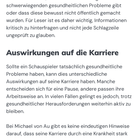
schwerwiegenden gesundheitlichen Probleme gibt
oder dass diese bewusst nicht öffentlich gemacht
wurden. Für Leser ist es daher wichtig, Informationen
kritisch zu hinterfragen und nicht jede Schlagzeile
ungeprüft zu glauben.
Auswirkungen auf die Karriere
Sollte ein Schauspieler tatsächlich gesundheitliche
Probleme haben, kann dies unterschiedliche
Auswirkungen auf seine Karriere haben. Manche
entscheiden sich für eine Pause, andere passen ihre
Arbeitsweise an. In vielen Fällen gelingt es jedoch, trotz
gesundheitlicher Herausforderungen weiterhin aktiv zu
bleiben.
Bei Michael von Au gibt es keine eindeutigen Hinweise
darauf, dass seine Karriere durch eine Krankheit stark