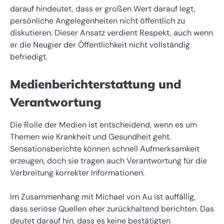
darauf hindeutet, dass er großen Wert darauf legt,
persönliche Angelegenheiten nicht öffentlich zu
diskutieren. Dieser Ansatz verdient Respekt, auch wenn
er die Neugier der Öffentlichkeit nicht vollständig
befriedigt.
Medienberichterstattung und
Verantwortung
Die Rolle der Medien ist entscheidend, wenn es um
Themen wie Krankheit und Gesundheit geht.
Sensationsberichte können schnell Aufmerksamkeit
erzeugen, doch sie tragen auch Verantwortung für die
Verbreitung korrekter Informationen.
Im Zusammenhang mit Michael von Au ist auffällig,
dass seriöse Quellen eher zurückhaltend berichten. Das
deutet darauf hin, dass es keine bestätigten