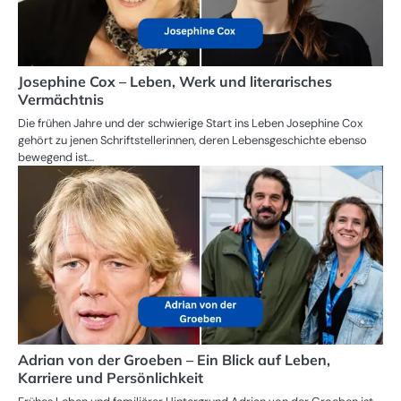
Josephine Cox – Leben, Werk und literarisches
Vermächtnis
Die frühen Jahre und der schwierige Start ins Leben Josephine Cox
gehört zu jenen Schriftstellerinnen, deren Lebensgeschichte ebenso
bewegend ist…
Adrian von der Groeben – Ein Blick auf Leben,
Karriere und Persönlichkeit