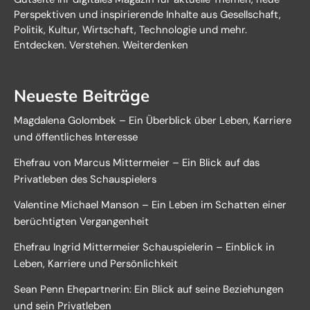
Perspektiven und inspirierende Inhalte aus Gesellschaft,
Politik, Kultur, Wirtschaft, Technologie und mehr.
Entdecken. Verstehen. Weiterdenken
Neueste Beiträge
Magdalena Golombek – Ein Überblick über Leben, Karriere
und öffentliches Interesse
Ehefrau von Marcus Mittermeier – Ein Blick auf das
Privatleben des Schauspielers
Valentine Michael Manson – Ein Leben im Schatten einer
berüchtigten Vergangenheit
Ehefrau Ingrid Mittermeier Schauspielerin – Einblick in
Leben, Karriere und Persönlichkeit
Sean Penn Ehepartnerin: Ein Blick auf seine Beziehungen
und sein Privatleben