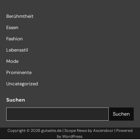
Berühmtheit
Essen
Fashion
Lebensstil
Mode
Prominente
Uncategorized
Suchen
Suchen
Copyright © 2026
gutseite.de
| Scope News by
Ascendoor
| Powered
by
WordPress
.