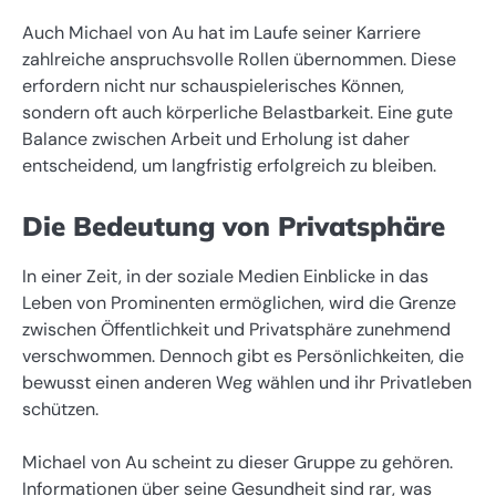
Auch Michael von Au hat im Laufe seiner Karriere
zahlreiche anspruchsvolle Rollen übernommen. Diese
erfordern nicht nur schauspielerisches Können,
sondern oft auch körperliche Belastbarkeit. Eine gute
Balance zwischen Arbeit und Erholung ist daher
entscheidend, um langfristig erfolgreich zu bleiben.
Die Bedeutung von Privatsphäre
In einer Zeit, in der soziale Medien Einblicke in das
Leben von Prominenten ermöglichen, wird die Grenze
zwischen Öffentlichkeit und Privatsphäre zunehmend
verschwommen. Dennoch gibt es Persönlichkeiten, die
bewusst einen anderen Weg wählen und ihr Privatleben
schützen.
Michael von Au scheint zu dieser Gruppe zu gehören.
Informationen über seine Gesundheit sind rar, was