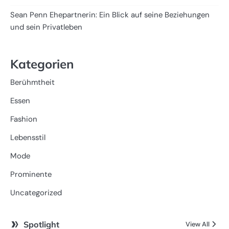
Sean Penn Ehepartnerin: Ein Blick auf seine Beziehungen
und sein Privatleben
Kategorien
Berühmtheit
Essen
Fashion
Lebensstil
Mode
Prominente
Uncategorized
Spotlight
View All