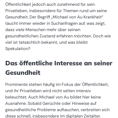
Öffentlichkeit jedoch auch zunehmend für sein
Privatleben, insbesondere für Themen rund um seine
Gesundheit. Der Begriff „Michael von Au Krankheit“
taucht immer wieder in Suchanfragen auf, was zeigt,
dass viele Menschen mehr über seinen
gesundheitlichen Zustand erfahren möchten. Doch wie
viel ist tatsächlich bekannt, und was bleibt
Spekulation?
Das öffentliche Interesse an seiner
Gesundheit
Prominente stehen häufig im Fokus der Öffentlichkeit,
und ihr Privatleben wird nicht selten intensiv
beleuchtet. Auch Michael von Au bildet hier keine
Ausnahme. Sobald Gerüchte oder Hinweise auf
gesundheitliche Probleme auftauchen, verbreiten sich
diese schnell, insbesondere im digitalen Zeitalter.