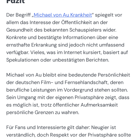
Fazit
Der Begriff „
Michael von Au Krankheit
“ spiegelt vor
allem das Interesse der Öffentlichkeit an der
Gesundheit des bekannten Schauspielers wider.
Konkrete und bestätigte Informationen über eine
ernsthafte Erkrankung sind jedoch nicht umfassend
verfügbar. Vieles, was im Internet kursiert, basiert auf
Spekulationen oder unbestätigten Berichten.
Michael von Au bleibt eine bedeutende Persönlichkeit
der deutschen Film- und Fernsehlandschaft, deren
berufliche Leistungen im Vordergrund stehen sollten.
Sein Umgang mit der eigenen Privatsphäre zeigt, dass
es möglich ist, trotz öffentlicher Aufmerksamkeit
persönliche Grenzen zu wahren.
Für Fans und Interessierte gilt daher: Neugier ist
verständlich, doch Respekt vor der Privatsphäre sollte