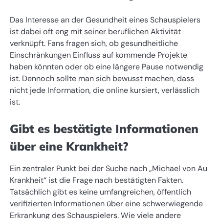
Das Interesse an der Gesundheit eines Schauspielers
ist dabei oft eng mit seiner beruflichen Aktivität
verknüpft. Fans fragen sich, ob gesundheitliche
Einschränkungen Einfluss auf kommende Projekte
haben könnten oder ob eine längere Pause notwendig
ist. Dennoch sollte man sich bewusst machen, dass
nicht jede Information, die online kursiert, verlässlich
ist.
Gibt es bestätigte Informationen
über eine Krankheit?
Ein zentraler Punkt bei der Suche nach „Michael von Au
Krankheit“ ist die Frage nach bestätigten Fakten.
Tatsächlich gibt es keine umfangreichen, öffentlich
verifizierten Informationen über eine schwerwiegende
Erkrankung des Schauspielers. Wie viele andere