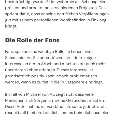
beeinträchtigt wurde. Er ist weiterhin als Schauspieler
präsent und arbeitet an verschiedenen Projekten. Das
spricht dafür, dass er seine beruflichen Verpflichtungen
gut mit seinem persönlichen Wohlbefinden in Einklang
bringt.
Die Rolle der Fans
Fans spielen eine wichtige Rolle im Leben eines
Schauspielers. Sie unterstützen ihre Idole, zeigen
Interesse an deren Arbeit und möchten oft auch mehr
über deren Leben erfahren. Dieses Interesse ist
grundsätzlich positiv, kann jedoch problematisch
werden, wenn es zu tief in die Privatsphäre eindringt.
Im Fall von Michael von Au zeigt sich, dass viele
Menschen sich Sorgen um seine Gesundheit machen.
Diese Anteilnahme ist verständlich, sollte jedoch stets
respektvoll bleiben. Letztlich liegt es beim Schauspieler