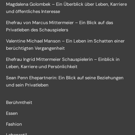
Magdalena Golombek – Ein Überblick über Leben, Karriere
und öffentliches Interesse
Ehefrau von Marcus Mittermeier – Ein Blick auf das
Privatleben des Schauspielers
Valentine Michael Manson – Ein Leben im Schatten einer
berüchtigten Vergangenheit
Ehefrau Ingrid Mittermeier Schauspielerin – Einblick in
Leben, Karriere und Persönlichkeit
Sean Penn Ehepartnerin: Ein Blick auf seine Beziehungen
und sein Privatleben
Berühmtheit
Essen
Fashion