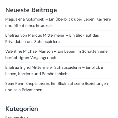
Neueste Beiträge
Magdalena Golombek – Ein Überblick über Leben, Karriere
und öffentliches Interesse
Ehefrau von Marcus Mittermeier – Ein Blick auf das
Privatleben des Schauspielers
Valentine Michael Manson – Ein Leben im Schatten einer
berüchtigten Vergangenheit
Ehefrau Ingrid Mittermeier Schauspielerin – Einblick in
Leben, Karriere und Persönlichkeit
Sean Penn Ehepartnerin: Ein Blick auf seine Beziehungen
und sein Privatleben
Kategorien